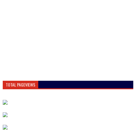
TOTAL PAGEVIEWS