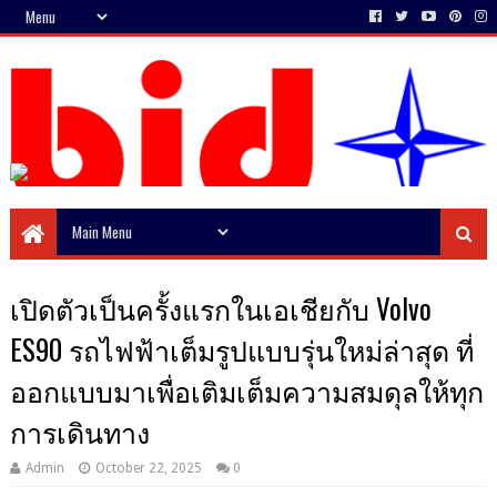
Doing business with stocks
เปิดตัวเป็นครั้งแรกในเอเชียกับ Volvo
ES90 รถไฟฟ้าเต็มรูปแบบรุ่นใหม่ล่าสุด ที่
ออกแบบมาเพื่อเติมเต็มความสมดุลให้ทุก
การเดินทาง
Admin
October 22, 2025
0