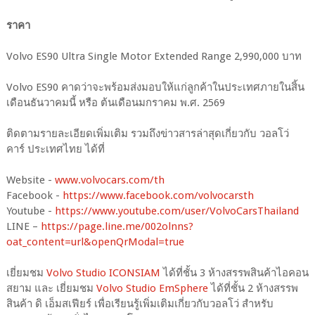
ราคา
Volvo ES90 Ultra Single Motor Extended Range 2,990,000 บาท
Volvo ES90 คาดว่าจะพร้อมส่งมอบให้แก่ลูกค้าในประเทศภายในสิ้น
เดือนธันวาคมนี้ หรือ ต้นเดือนมกราคม พ.ศ. 2569
ติดตามรายละเอียดเพิ่มเติม รวมถึงข่าวสารล่าสุดเกี่ยวกับ วอลโว่
คาร์ ประเทศไทย ได้ที่
Website -
www.volvocars.com/th
Facebook -
https://www.facebook.com/volvocarsth
Youtube -
https://www.youtube.com/user/VolvoCarsThailand
LINE –
https://page.line.me/002olnns?
oat_content=url&openQrModal=true
เยี่ยมชม
Volvo Studio ICONSIAM
ได้ที่ชั้น 3 ห้างสรรพสินค้าไอคอน
สยาม และ เยี่ยมชม
Volvo Studio EmSphere
ได้ที่ชั้น 2 ห้างสรรพ
สินค้า ดิ เอ็มสเฟียร์ เพื่อเรียนรู้เพิ่มเติมเกี่ยวกับวอลโว่ สำหรับ