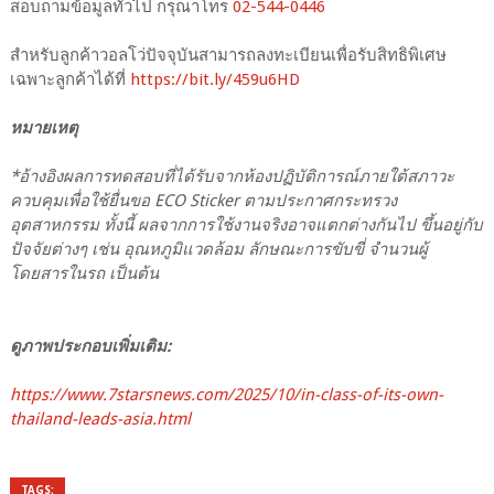
สอบถามข้อมูลทั่วไป กรุณาโทร
02-544-0446
สำหรับลูกค้าวอลโว่ปัจจุบันสามารถลงทะเบียนเพื่อรับสิทธิพิเศษ
เฉพาะลูกค้าได้ที่
https://bit.ly/459u6HD
หมายเหตุ
*อ้างอิงผลการทดสอบที่ได้รับจากห้องปฏิบัติการณ์ภายใต้สภาวะ
ควบคุมเพื่อใช้ยื่นขอ ECO Sticker ตามประกาศกระทรวง
อุตสาหกรรม ทั้งนี้ ผลจากการใช้งานจริงอาจแตกต่างกันไป ขึ้นอยู่กับ
ปัจจัยต่างๆ เช่น อุณหภูมิแวดล้อม ลักษณะการขับขี่ จำนวนผู้
โดยสารในรถ เป็นต้น
ดูภาพประกอบเพิ่มเติม:
https://www.7starsnews.com/2025/10/in-class-of-its-own-
thailand-leads-asia.html
TAGS: