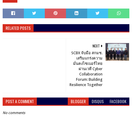
RELATED POSTS
NEXT
SCBX จับมือ สกมช.
เสริมแกร่งความ
มั่นคงไซเบอร์ไทย
ผ่านเวที Cyber
Collaboration
Forum: Building
Resilience Together
POST A COMMENT
BLOGGER
DISQUS
FACEBOOK
No comments