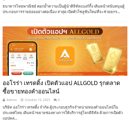
ธนาคารไทยพาณิชย์ ตอกย้ำความเป็นผู้นำดิจิทัลแบงก์กิ้ง เดินหน้าสนับสนุนผู้
ประกอบการรายย่อยอย่างต่อเนื่อง ล่าสุด เปิดตัวโซลูชันใหม่ที่จะช่วยยกร...
ออโรร่า เทรดดิ้ง เปิดตัวแอป ALLGOLD รุกตลาด
ซื้อขายทองคำออนไลน์
Admin
October 15, 2025
0
บริษัท ออโรร่า เทรดดิ้ง จำกัด ผู้ประกอบธุรกิจจำหน่ายทองคำออนไลน์ใน
ประเทศไทย เดินหน้าขยายช่องทางการให้บริการสู่โลกดิจิทัล ด้วยการเปิดตัว
แอปพล...